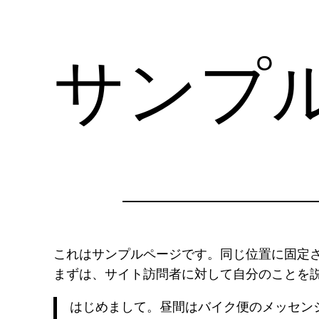
サンプ
これはサンプルページです。同じ位置に固定さ
まずは、サイト訪問者に対して自分のことを
はじめまして。昼間はバイク便のメッセン