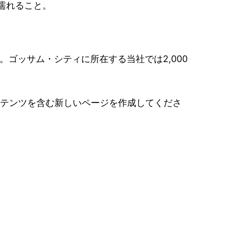
濡れること。
。ゴッサム・シティに所在する当社では2,000
ンテンツを含む新しいページを作成してくださ