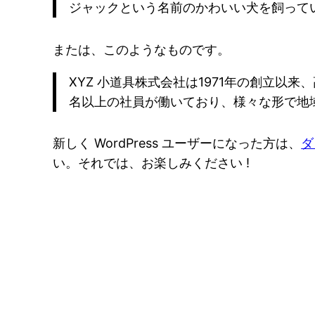
ジャックという名前のかわいい犬を飼って
または、このようなものです。
XYZ 小道具株式会社は1971年の創立以
名以上の社員が働いており、様々な形で地
新しく WordPress ユーザーになった方は、
ダ
い。それでは、お楽しみください !