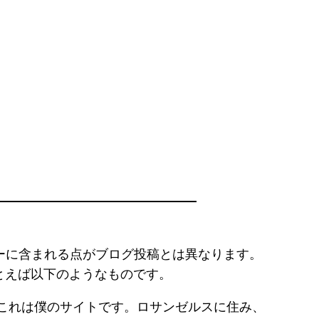
ューに含まれる点がブログ投稿とは異なります。
とえば以下のようなものです。
これは僕のサイトです。ロサンゼルスに住み、