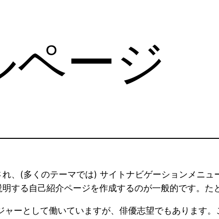
ルページ
れ、(多くのテーマでは) サイトナビゲーションメニ
説明する自己紹介ページを作成するのが一般的です。た
ジャーとして働いていますが、俳優志望でもあります。